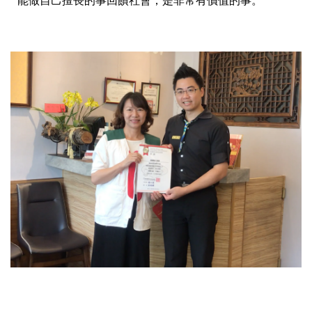
能做自己擅長的事回饋社會，是非常有價值的事。