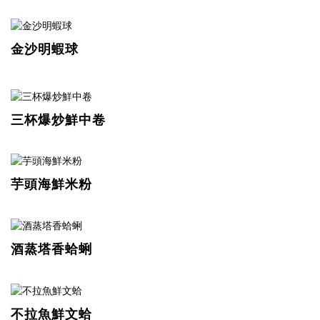
金沙明蝦球
三杯爆炒鮮中卷
芋頭海鮮米粉
酒蒸塔香蛤蜊
不拉魚鮮文蛤