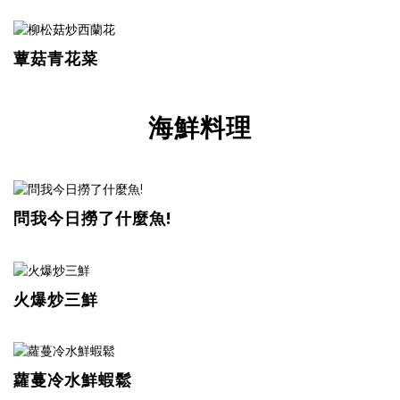
蕈菇青花菜
海鮮料理
問我今日撈了什麼魚!
火爆炒三鮮
蘿蔓冷水鮮蝦鬆