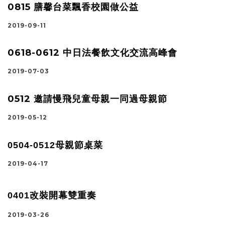
0815 膳馨台菜飄香校園做公益
2019-09-11
0618-0612 中日法餐飲文化交流高峰會
2019-07-03
0512 邀請慢飛兒童母親一同過母親節
2019-05-12
0504-0512母親節桌菜
2019-04-17
0401改裝開幕雙重奏
2019-03-26