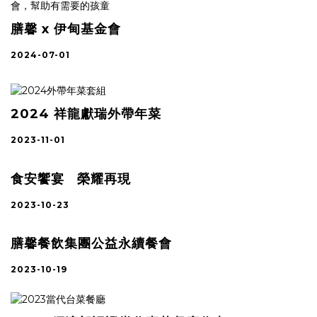
膳馨 x 伊甸基金會
2024-07-01
2024 祥龍獻瑞外帶年菜
2023-11-01
食安饗宴 榮耀再現
2023-10-23
膳馨餐飲集團公益永續餐會
2023-10-19