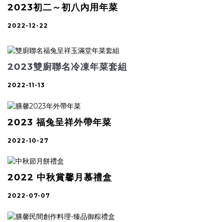
2023初二～初八內用年菜
2022-12-22
2023雙廚聯名冷凍年菜套組
2022-11-13
2023 福兔呈祥外帶年菜
2022-10-27
2022 中秋賞馨月慕禮盒
2022-07-07