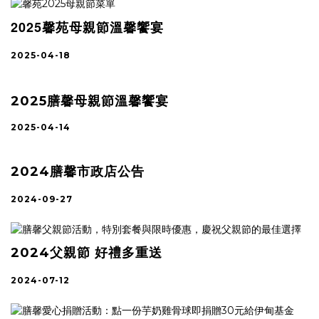
2025馨苑母親節溫馨饗宴
2025-04-18
2025膳馨母親節溫馨饗宴
2025-04-14
2024膳馨市政店公告
2024-09-27
2024父親節 好禮多重送
2024-07-12