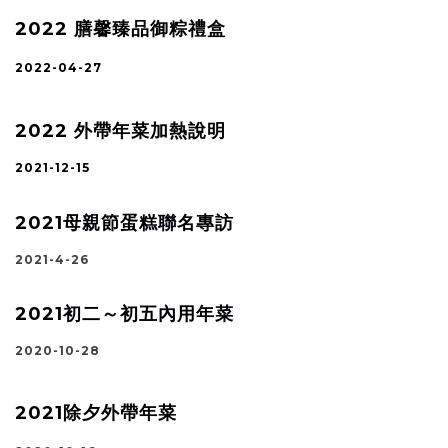
2022 膳馨臻品御粽禮盒
2022-04-27
2022 外帶年菜加熱說明
2021-12-15
2021母親節蛋糕聯名專訪
2021-4-26
2021初二～初五內用年菜
2020-10-28
2021除夕外帶年菜