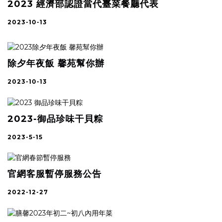
2023 經濟部認證當代臺菜餐廳代表
2023-10-13
除夕年夜飯 馨苑幫你辦
2023-10-13
2023-御品珍味干貝粽
2023-5-15
官網客服暫停服務公告
2022-12-27