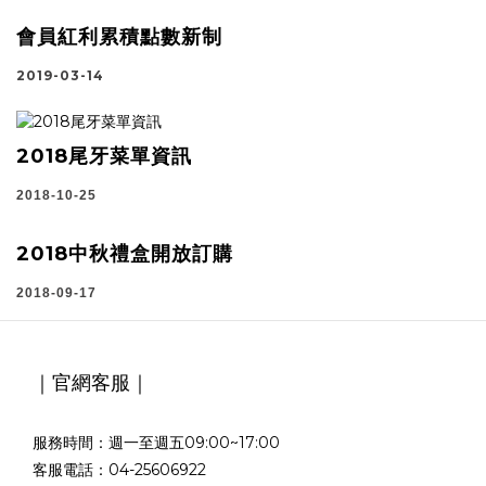
會員紅利累積點數新制
2019-03-14
2018尾牙菜單資訊
2018-10-25
2018中秋禮盒開放訂購
2018-09-17
｜官網客服｜
服務時間：週一至週五09:00~17:00
客服電話：04-25606922