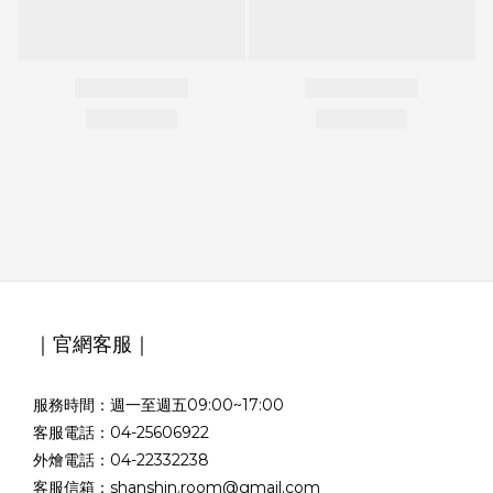
｜官網客服｜
服務時間：週一至週五09:00~17:00
客服電話：04-25606922
外燴電話：04-22332238
客服信箱：shanshin.room@gmail.com