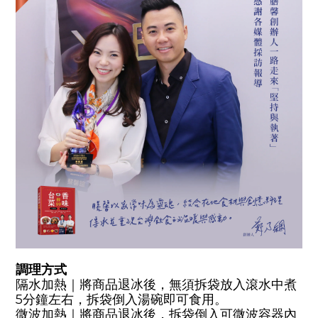
調理方式
隔水加熱｜將商品退冰後，無須拆袋放入滾水中煮
5分鐘左右，拆袋倒入湯碗即可食用。
微波加熱｜將商品退冰後，拆袋倒入可微波容器內