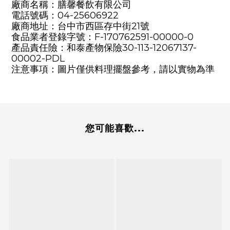
廠商名稱：膳馨餐飲有限公司
電話號碼：04-25606922
廠商地址：台中市西區存中街21號
食品業者登錄字號：F-170762591-00000-0
產品責任險：和泰產物保險30-113-12067137-
00002-PDL
注意事項：圖片僅供料理擺盤參考，請以實物為準
您可能喜歡...