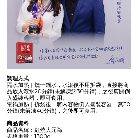
調理方式
隔水加熱｜燒一鍋水，水滾後不用拆袋，直接將商
品放入滾水20分鐘(未解凍約30分鐘)，之後剪開倒
入盛裝容器，即可食用。
電鍋加熱｜拆袋後，將內容物倒入盛裝容器，蒸30
分鐘(未解凍40分鐘)，之後即可食用。
商品資料
商品名稱：紅燒大元蹄
規格重量：1300g