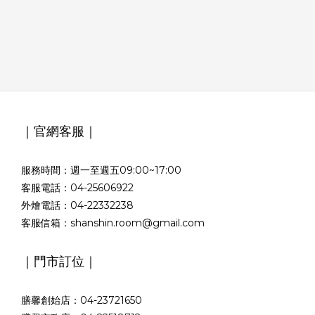
｜官網客服｜
服務時間：週一至週五09:00~17:00
客服電話：04-25606922
外燴電話：04-22332238
客服信箱：shanshin.room@gmail.com
｜門市訂位｜
膳馨創始店：04-23721650