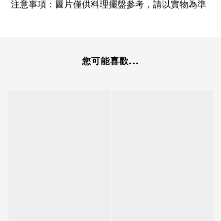
注意事項：圖片僅供料理擺盤參考，請以實物為準
您可能喜歡...