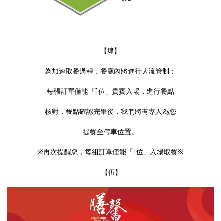
【肆】
為加速取餐過程，餐廳內將進行人流管制：
每張訂單僅能「1位」貴賓入場，進行餐點
核對，餐點確認完畢後，我們將有專人為您
提餐至停車位置。
※再次提醒您，每組訂單僅能「1位」入場取餐※
【伍】