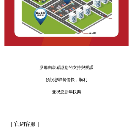
膳馨由衷感謝您的支持與愛護
預祝您取餐愉快，順利
並祝您新年快樂
｜官網客服｜