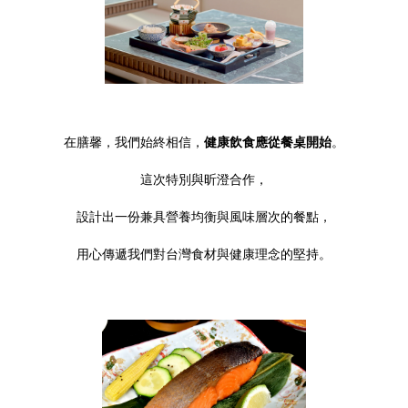
在膳馨，我們始終相信，
健康飲食應從餐桌開始
。
這次特別與昕澄合作，
設計出一份兼具營養均衡與風味層次的餐點，
用心傳遞我們對台灣食材與健康理念的堅持。