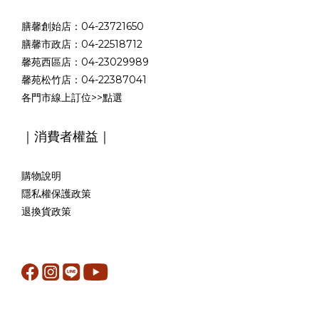
膳馨創始店：04-23721650
膳馨市政店：04-22518712
馨苑西區店：04-23029989
馨苑松竹店：04-22387041
各門市線上訂位>>
點選
｜消費者權益｜
購物說明
隱私權保護政策
退換貨政策