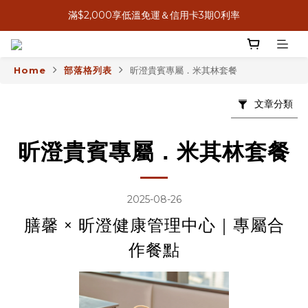
滿$2,000享低溫免運＆信用卡3期0利率
8月感恩獻心意，送禮送米其林
8月感恩獻心意，送禮送米其林
Home
部落格列表
昕澄貴賓專屬．米其林套餐
文章分類
昕澄貴賓專屬．米其林套餐
2025-08-26
膳馨 × 昕澄健康管理中心｜專屬合
作餐點