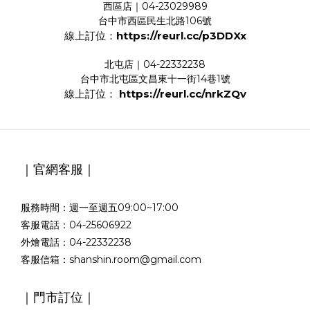
西區店｜04-23029989
台中市西區民生北路106號
線上訂位：
https://reurl.cc/p3DDXx
北屯店｜04-22332238
台中市北屯區文昌東十一街14巷1號
線上訂位：
https://reurl.cc/nrkZQv
｜官網客服｜
服務時間：週一至週五09:00~17:00
客服電話：04-25606922
外燴電話：04-22332238
客服信箱：shanshin.room@gmail.com
｜門市訂位｜