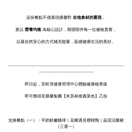
這份餐點不僅展現膳馨對
在地食材的重視
，
更以
營養均衡
為核心設計，期望陪伴每一位健檢貴賓，
以最自然安心的方式補充能量，延續健康生活的美好。
-------------------------------------------------------------------------------
-------------------------------------
即日起，至昕澄健康管理中心體驗健康檢查後
即可獲得至膳馨集團【米其林推薦菜色】乙份
兌換餐點（一）：芋奶鮮嫩雞球｜花雕遇見櫻桃鴨｜蒜泥活菌豬
（三選一）