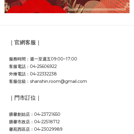
｜官網客服｜
服務時間：週一至週五09:00~17:00
客服電話：04-25606922
外燴電話：04-22332238
客服信箱：shanshin.room@gmail.com
｜門市訂位｜
膳馨創始店：04-23721650
膳馨市政店：04-22518712
馨苑西區店：04-23029989