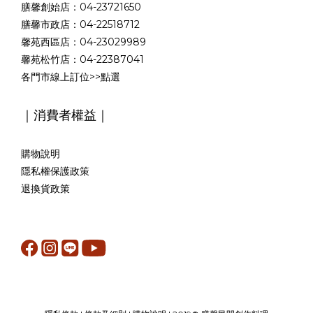
膳馨創始店：04-23721650
膳馨市政店：04-22518712
馨苑西區店：04-23029989
馨苑松竹店：04-22387041
各門市線上訂位>>
點選
｜消費者權益｜
購物說明
隱私權保護政策
退換貨政策