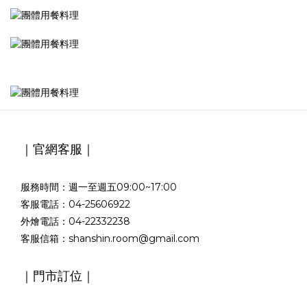
｜官網客服｜
服務時間：週一至週五09:00~17:00
客服電話：04-25606922
外燴電話：04-22332238
客服信箱：shanshin.room@gmail.com
｜門市訂位｜